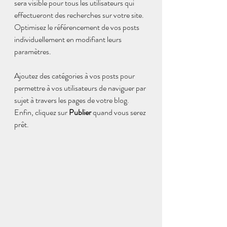
sera visible pour tous les utilisateurs qui 
effectueront des recherches sur votre site. 
Optimisez le référencement de vos posts 
individuellement en modifiant leurs 
paramètres.
Ajoutez des catégories à vos posts pour 
permettre à vos utilisateurs de naviguer par 
sujet à travers les pages de votre blog. 
Enfin, cliquez sur 
Publier
 quand vous serez 
prêt.