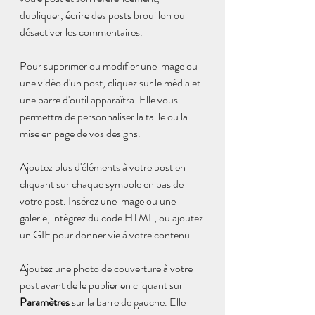
dupliquer, écrire des posts brouillon ou 
désactiver les commentaires.
Pour supprimer ou modifier une image ou 
une vidéo d'un post, cliquez sur le média et 
une barre d'outil apparaîtra. Elle vous 
permettra de personnaliser la taille ou la 
mise en page de vos designs. 
Ajoutez plus d'éléments à votre post en 
cliquant sur chaque symbole en bas de 
votre post. Insérez une image ou une 
galerie, intégrez du code HTML, ou ajoutez 
un GIF pour donner vie à votre contenu.
Ajoutez une photo de couverture à votre 
post avant de le publier en cliquant sur 
Paramètres
 sur la barre de gauche. Elle 