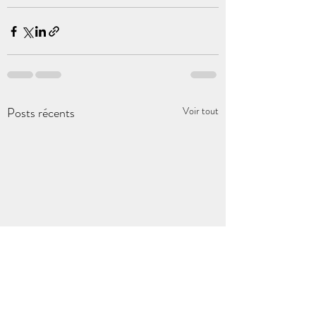
Posts récents
Voir tout