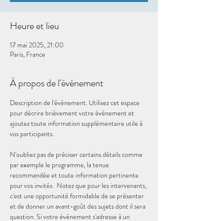
Heure et lieu
17 mai 2025, 21:00
Paris, France
À propos de l'événement
Description de l'évènement. Utilisez cet espace 
pour décrire brièvement votre évènement et 
ajoutez toute information supplémentaire utile à 
vos participants.                                                               
N'oubliez pas de préciser certains détails comme 
par exemple le programme, la tenue 
recommandée et toute information pertinente 
pour vos invités.  Notez que pour les intervenants, 
c'est une opportunité formidable de se présenter 
et de donner un avant-goût des sujets dont il sera 
question. Si votre évènement s'adresse à un 